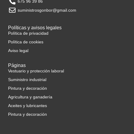
675 96 39 86
suministrosgonbor@gmail.com
Políticas y avisos legales
Política de privacidad
Política de cookies
Aviso legal
Páginas
Vestuario y protección laboral
Suministro industrial
Pintura y decoración
Agricultura y ganadería
Aceites y lubricantes
Pintura y decoración